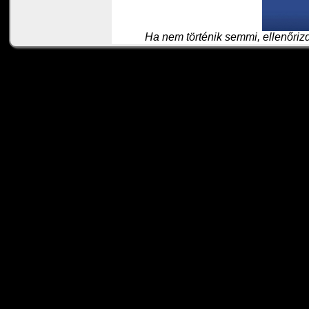
Ha nem történik semmi, ellenőriz